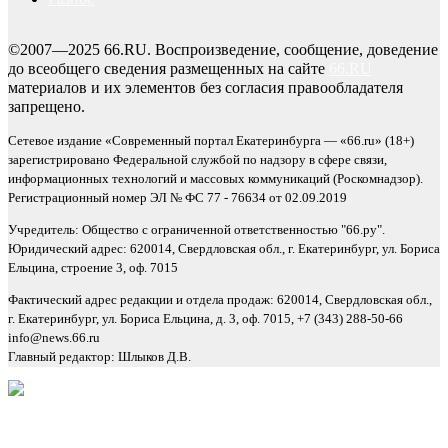
©2007—2025 66.RU. Воспроизведение, сообщение, доведение
до всеобщего сведения размещенных на сайте
66.RU
материалов и их элементов без согласия правообладателя
запрещено.
Сетевое издание «Современный портал Екатеринбурга — «66.ru» (18+)
зарегистрировано Федеральной службой по надзору в сфере связи,
информационных технологий и массовых коммуникаций (Роскомнадзор).
Регистрационный номер ЭЛ № ФС 77 - 76634 от 02.09.2019
Учредитель: Общество с ограниченной ответственностью "66.ру".
Юридический адрес: 620014, Свердловская обл., г. Екатеринбург, ул. Бориса
Ельцина, строение 3, оф. 7015
Фактический адрес редакции и отдела продаж: 620014, Свердловская обл.,
г. Екатеринбург, ул. Бориса Ельцина, д. 3, оф. 7015, +7 (343) 288-50-66
info@news.66.ru
Главный редактор: Шлыков Д.В.