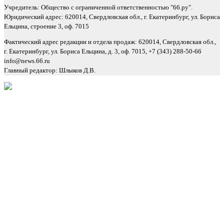
Учредитель: Общество с ограниченной ответственностью "66.ру".
Юридический адрес: 620014, Свердловская обл., г. Екатеринбург, ул. Бориса
Ельцина, строение 3, оф. 7015
Фактический адрес редакции и отдела продаж: 620014, Свердловская обл.,
г. Екатеринбург, ул. Бориса Ельцина, д. 3, оф. 7015, +7 (343) 288-50-66
info@news.66.ru
Главный редактор: Шлыков Д.В.