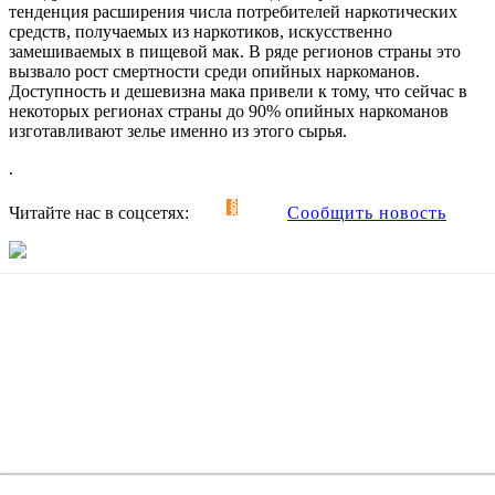
тенденция расширения числа потребителей наркотических
средств, получаемых из наркотиков, искусственно
замешиваемых в пищевой мак. В ряде регионов страны это
вызвало рост смертности среди опийных наркоманов.
Доступность и дешевизна мака привели к тому, что сейчас в
некоторых регионах страны до 90% опийных наркоманов
изготавливают зелье именно из этого сырья.
.
Читайте нас в соцсетях:
Сообщить новость