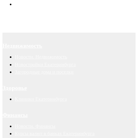
Авторские права
Недвижимость
Новости. Недвижимость
Новостройки Екатеринбурга
Загородные дома и поселки
Здоровье
Клиники Екатеринбурга
Финансы
Новости. Финансы
Курсы валют в банках Екатеринбурга