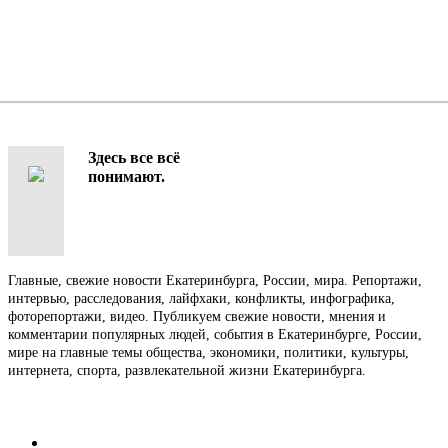
Здесь все всё
понимают.
Главные, свежие новости Екатеринбурга, России, мира. Репортажи,
интервью, расследования, лайфхаки, конфликты, инфографика,
фоторепортажи, видео. Публикуем свежие новости, мнения и
комментарии популярных людей, события в Екатеринбурге, России,
мире на главные темы общества, экономики, политики, культуры,
интернета, спорта, развлекательной жизни Екатеринбурга.
Контакты
Редакция