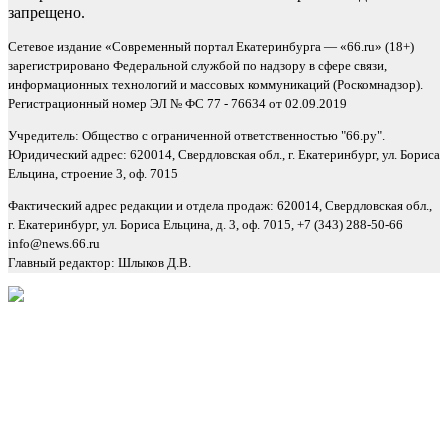
запрещено.
Сетевое издание «Современный портал Екатеринбурга — «66.ru» (18+)
зарегистрировано Федеральной службой по надзору в сфере связи,
информационных технологий и массовых коммуникаций (Роскомнадзор).
Регистрационный номер ЭЛ № ФС 77 - 76634 от 02.09.2019
Учредитель: Общество с ограниченной ответственностью "66.ру".
Юридический адрес: 620014, Свердловская обл., г. Екатеринбург, ул. Бориса
Ельцина, строение 3, оф. 7015
Фактический адрес редакции и отдела продаж: 620014, Свердловская обл.,
г. Екатеринбург, ул. Бориса Ельцина, д. 3, оф. 7015, +7 (343) 288-50-66
info@news.66.ru
Главный редактор: Шлыков Д.В.